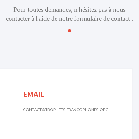
Pour toutes demandes, n'hésitez pas à nous
contacter à l'aide de notre formulaire de contact :
EMAIL
CONTACT@TROPHEES-FRANCOPHONES.ORG