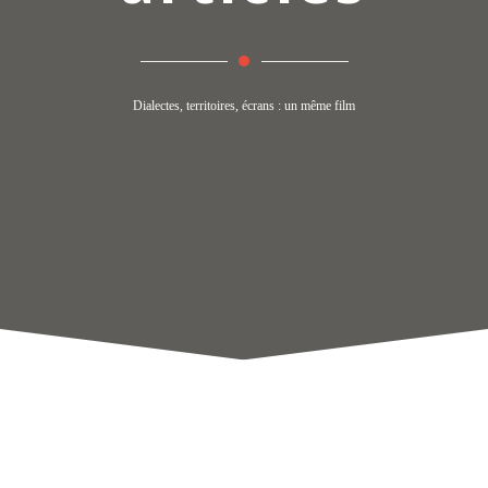
Dialectes, territoires, écrans : un même film